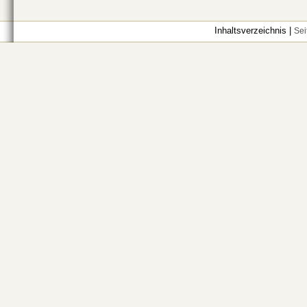
Inhaltsverzeichnis |
Sei