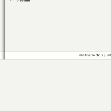
Impressum
|
Inhaltsverzeichnis
Sei