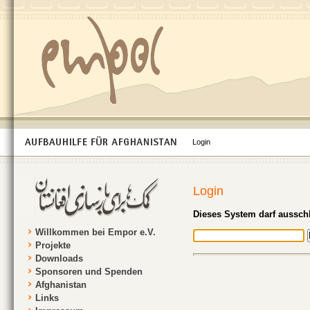
Login
Login
Dieses System darf ausschl
Willkommen bei Empor e.V.
Projekte
Downloads
Sponsoren und Spenden
Afghanistan
Links