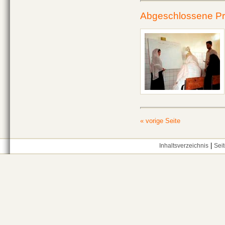
Abgeschlossene Pr
« vorige Seite
|
Inhaltsverzeichnis
Sei