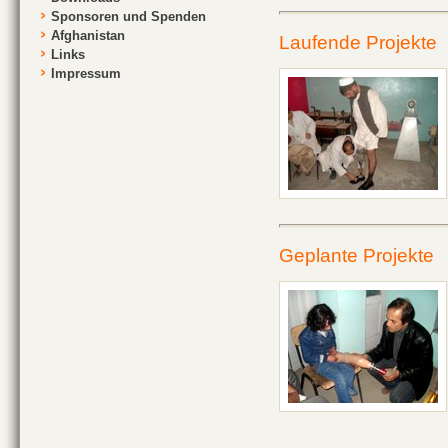
Sponsoren und Spenden
Afghanistan
Laufende Projekte
Links
Impressum
Geplante Projekte