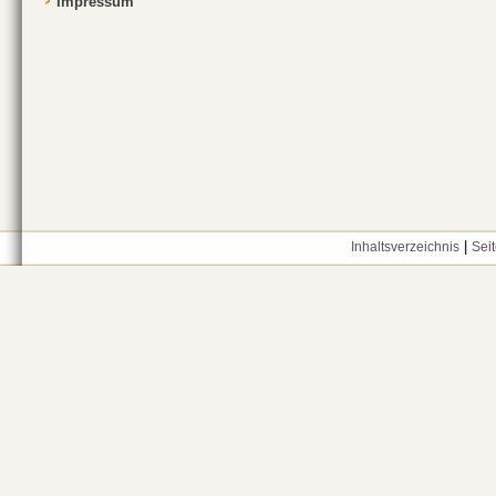
Impressum
|
Inhaltsverzeichnis
Sei