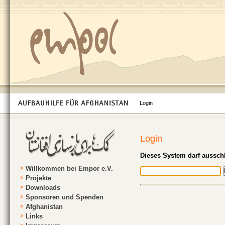
Login
Login
Dieses System darf ausschl
Willkommen bei Empor e.V.
Projekte
Downloads
Sponsoren und Spenden
Afghanistan
Links