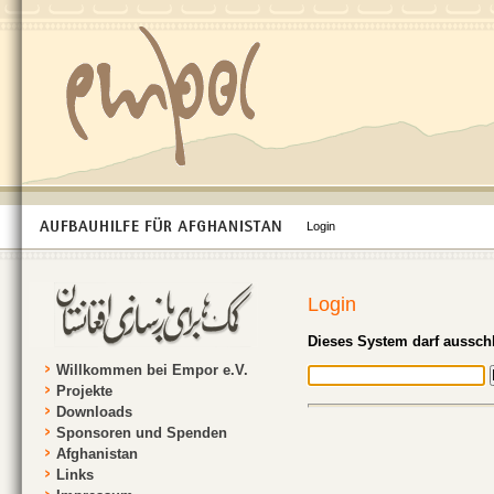
Login
Login
Dieses System darf ausschl
Willkommen bei Empor e.V.
Projekte
Downloads
Sponsoren und Spenden
Afghanistan
Links