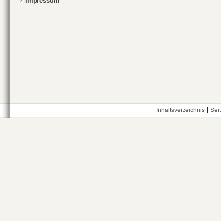
Impressum
|
Inhaltsverzeichnis
Sei