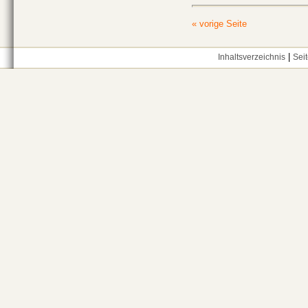
« vorige Seite
|
Inhaltsverzeichnis
Sei