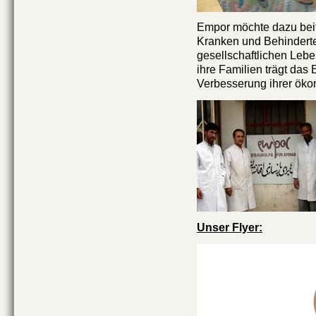
Empor möchte dazu beit
Kranken und Behinderte
gesellschaftlichen Leb
ihre Familien trägt das E
Verbesserung ihrer öko
Unser Flyer: